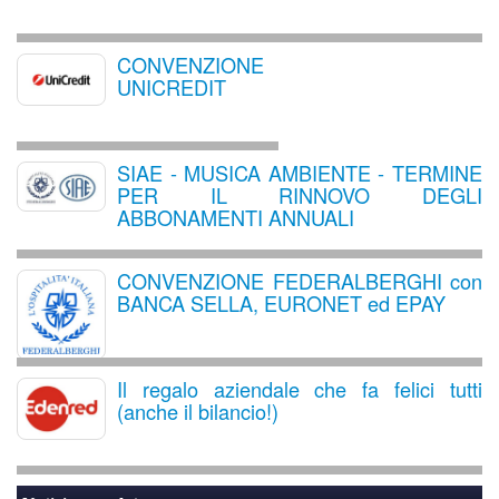
CONVENZIONE
UNICREDIT
SIAE - MUSICA AMBIENTE - TERMINE
PER IL RINNOVO DEGLI
ABBONAMENTI ANNUALI
CONVENZIONE FEDERALBERGHI con
BANCA SELLA, EURONET ed EPAY
Il regalo aziendale che fa felici tutti
(anche il bilancio!)