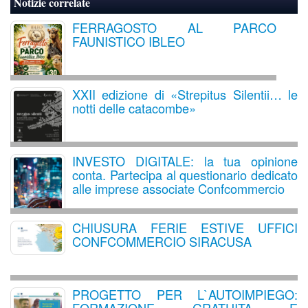
Notizie correlate
FERRAGOSTO AL PARCO
FAUNISTICO IBLEO
XXII edizione di «Strepitus Silentii… le
notti delle catacombe»
INVESTO DIGITALE: la tua opinione
conta. Partecipa al questionario dedicato
alle imprese associate Confcommercio
CHIUSURA FERIE ESTIVE UFFICI
CONFCOMMERCIO SIRACUSA
PROGETTO PER L`AUTOIMPIEGO: