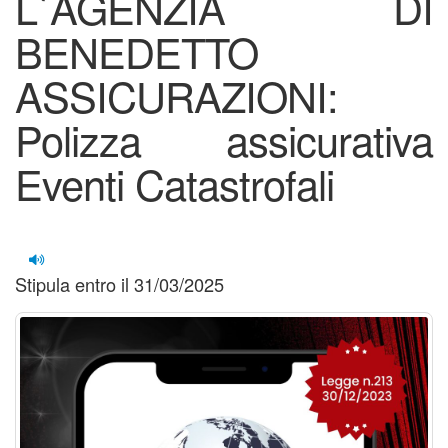
L`AGENZIA DI
BENEDETTO
ASSICURAZIONI:
Polizza assicurativa
Eventi Catastrofali
Stipula entro il 31/03/2025