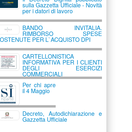
sulla Gazzetta Ufficiale - Novità
per i datori di lavoro
BANDO INVITALIA.
RIMBORSO SPESE
OSTENUTE PER L`ACQUISTO DPI
CARTELLONISTICA
INFORMATIVA PER I CLIENTI
DEGLI ESERCIZI
COMMERCIALI
Per chi apre
il 4 Maggio
Decreto, Autodichiarazione e
Gazzetta Ufficiale