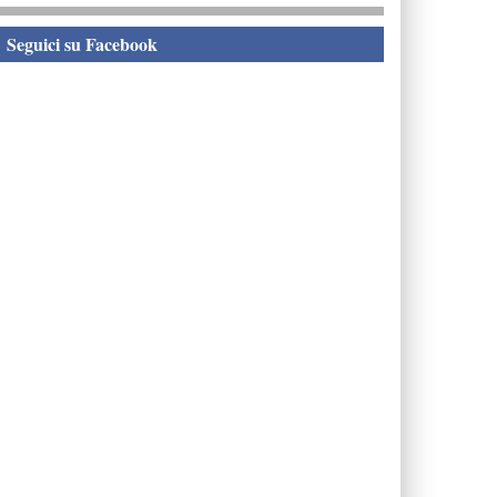
eguici su Facebook