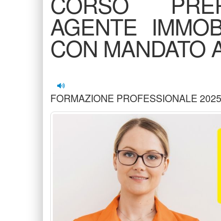
CORSO PREP
AGENTE IMMOB
CON MANDATO 
FORMAZIONE PROFESSIONALE 202