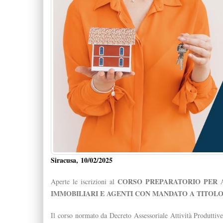
Siracusa, 10/02/2025
CORSO PREPARATORIO PER A
Aperte le iscrizioni al
IMMOBILIARI E AGENTI CON MANDATO A TITOL
Il corso normato da Decreto Assessoriale Attività Produttiv