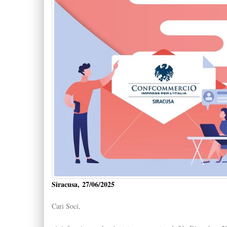
Siracusa, 27/06/2025
Cari Soci,