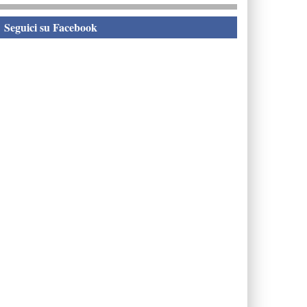
eguici su Facebook