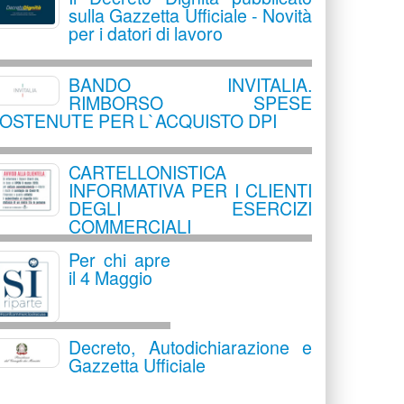
sulla Gazzetta Ufficiale - Novità
per i datori di lavoro
BANDO INVITALIA.
RIMBORSO SPESE
OSTENUTE PER L`ACQUISTO DPI
CARTELLONISTICA
INFORMATIVA PER I CLIENTI
DEGLI ESERCIZI
COMMERCIALI
Per chi apre
il 4 Maggio
Decreto, Autodichiarazione e
Gazzetta Ufficiale