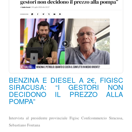
BENZINA E DIESEL A 2€, FIGISC
SIRACUSA: “I GESTORI NON
DECIDONO IL PREZZO ALLA
POMPA”
Intervista al presidente provinciale Figisc Confcommercio Siracusa,
Sebastiano Fontana