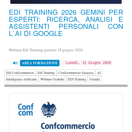
EDI TRAINING 2026 GEMINI PER
ESPERTI: RICERCA, ANALISI E
ASSISTENTI PERSONALI CON
L`AI DI GOOGLE
Webinar Edi Training gratuito 18 giugno 2026
AREA FORMAZIONE
Lunedì, 15 Giugno 2026
Edi Confcommercio
Edi Training
Confcommercio Siracusa
AI
Intelligenza Artificiale
Webinar Gratuito
EDI Training
Gemini