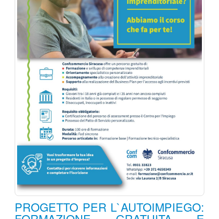
PROGETTO PER L`AUTOIMPIEGO:
FORMAZIONE GRATUITA E