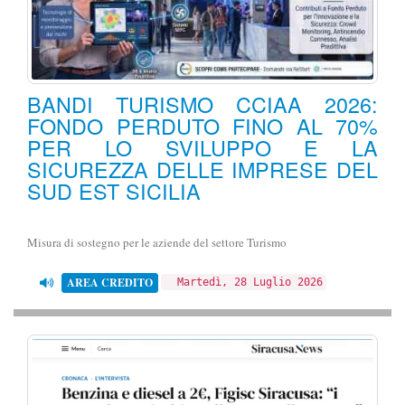
BANDI TURISMO CCIAA 2026:
FONDO PERDUTO FINO AL 70%
PER LO SVILUPPO E LA
SICUREZZA DELLE IMPRESE DEL
SUD EST SICILIA
Misura di sostegno per le aziende del settore Turismo
AREA CREDITO
Martedì, 28 Luglio 2026