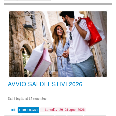
AVVIO SALDI ESTIVI 2026
Dal 4 luglio al 15 settembre
CIRCOLARI
Lunedì, 29 Giugno 2026