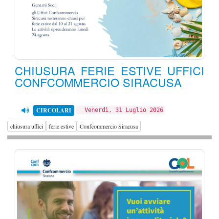
CHIUSURA FERIE ESTIVE UFFICI
CONFCOMMERCIO SIRACUSA
CIRCOLARI
Venerdì, 31 Luglio 2026
chiusura uffici
ferie estive
Confcommercio Siracusa