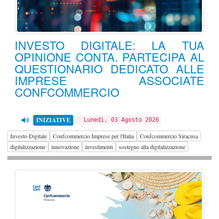
INVESTO DIGITALE: LA TUA
OPINIONE CONTA. PARTECIPA AL
QUESTIONARIO DEDICATO ALLE
IMPRESE ASSOCIATE
CONFCOMMERCIO
INIZIATIVE
Lunedì, 03 Agosto 2026
Investo Digitale
Confcommercio Imprese per l'Italia
Confcommercio Siracusa
digitalizzazione
innovazione
investimenti
sostegno alla digitalizzazione