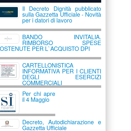
Il Decreto Dignità pubblicato
sulla Gazzetta Ufficiale - Novità
per i datori di lavoro
BANDO INVITALIA.
RIMBORSO SPESE
OSTENUTE PER L`ACQUISTO DPI
CARTELLONISTICA
INFORMATIVA PER I CLIENTI
DEGLI ESERCIZI
COMMERCIALI
Per chi apre
il 4 Maggio
Decreto, Autodichiarazione e
Gazzetta Ufficiale