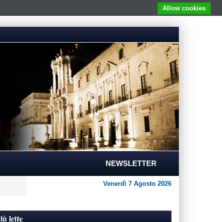
Allow cookies
NEWSLETTER
Venerdì 7 Agosto 2026
iù lette