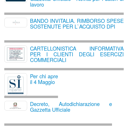
lavoro
BANDO INVITALIA. RIMBORSO SPESE
SOSTENUTE PER L`ACQUISTO DPI
CARTELLONISTICA INFORMATIVA
PER I CLIENTI DEGLI ESERCIZI
COMMERCIALI
Per chi apre
il 4 Maggio
Decreto, Autodichiarazione e
Gazzetta Ufficiale