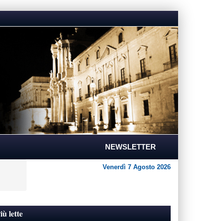
NEWSLETTER
Venerdì 7 Agosto 2026
iù lette