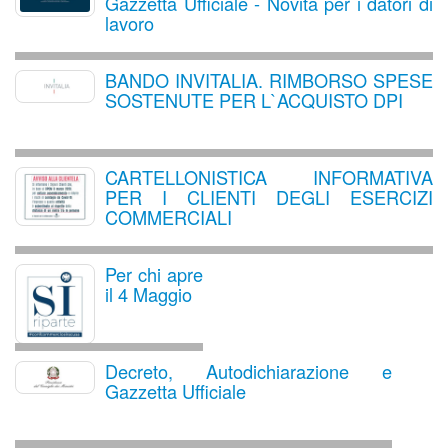
Gazzetta Ufficiale - Novità per i datori di
lavoro
BANDO INVITALIA. RIMBORSO SPESE
SOSTENUTE PER L`ACQUISTO DPI
CARTELLONISTICA INFORMATIVA
PER I CLIENTI DEGLI ESERCIZI
COMMERCIALI
Per chi apre
il 4 Maggio
Decreto, Autodichiarazione e
Gazzetta Ufficiale