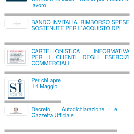
lavoro
BANDO INVITALIA. RIMBORSO SPESE
SOSTENUTE PER L`ACQUISTO DPI
CARTELLONISTICA INFORMATIVA
PER I CLIENTI DEGLI ESERCIZI
COMMERCIALI
Per chi apre
il 4 Maggio
Decreto, Autodichiarazione e
Gazzetta Ufficiale