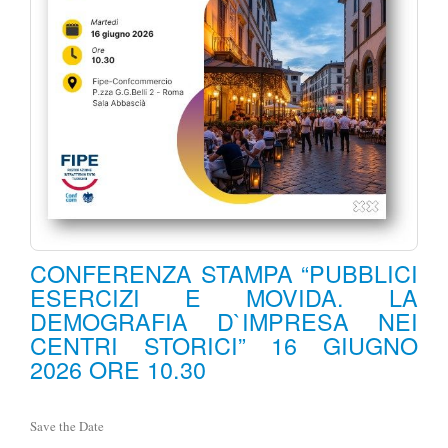
CONFERENZA STAMPA “PUBBLICI
ESERCIZI E MOVIDA. LA
DEMOGRAFIA D`IMPRESA NEI
CENTRI STORICI” 16 GIUGNO
2026 ORE 10.30
Save the Date