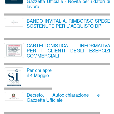
Gazzetta Ufficiale - Novità per i datori di
lavoro
BANDO INVITALIA. RIMBORSO SPESE
SOSTENUTE PER L`ACQUISTO DPI
CARTELLONISTICA INFORMATIVA
PER I CLIENTI DEGLI ESERCIZI
COMMERCIALI
Per chi apre
il 4 Maggio
Decreto, Autodichiarazione e
Gazzetta Ufficiale