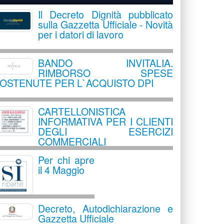
Il Decreto Dignità pubblicato
sulla Gazzetta Ufficiale - Novità
per i datori di lavoro
BANDO INVITALIA.
RIMBORSO SPESE
OSTENUTE PER L`ACQUISTO DPI
CARTELLONISTICA
INFORMATIVA PER I CLIENTI
DEGLI ESERCIZI
COMMERCIALI
Per chi apre
il 4 Maggio
Decreto, Autodichiarazione e
Gazzetta Ufficiale