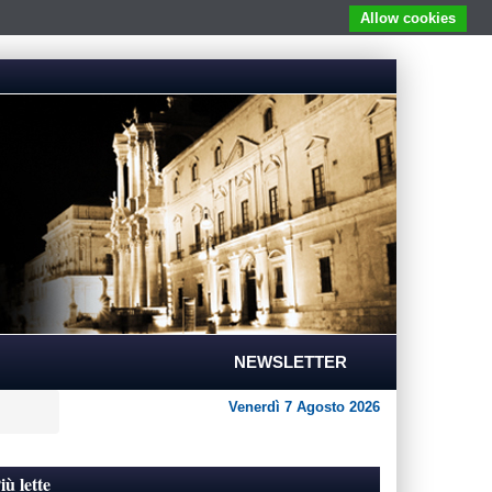
Allow cookies
NEWSLETTER
Venerdì 7 Agosto 2026
iù lette