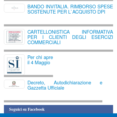
BANDO INVITALIA. RIMBORSO SPESE
SOSTENUTE PER L`ACQUISTO DPI
CARTELLONISTICA INFORMATIVA
PER I CLIENTI DEGLI ESERCIZI
COMMERCIALI
Per chi apre
il 4 Maggio
Decreto, Autodichiarazione e
Gazzetta Ufficiale
Seguici su Facebook