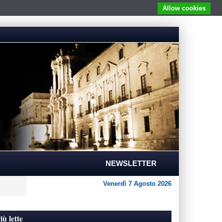
Allow cookies
NEWSLETTER
Venerdì 7 Agosto 2026
iù lette