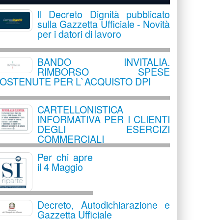
Il Decreto Dignità pubblicato
sulla Gazzetta Ufficiale - Novità
per i datori di lavoro
BANDO INVITALIA.
RIMBORSO SPESE
OSTENUTE PER L`ACQUISTO DPI
CARTELLONISTICA
INFORMATIVA PER I CLIENTI
DEGLI ESERCIZI
COMMERCIALI
Per chi apre
il 4 Maggio
Decreto, Autodichiarazione e
Gazzetta Ufficiale