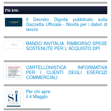
Più lette
Il Decreto Dignità pubblicato sulla
Gazzetta Ufficiale - Novità per i datori di
lavoro
BANDO INVITALIA. RIMBORSO SPESE
SOSTENUTE PER L`ACQUISTO DPI
CARTELLONISTICA INFORMATIVA
PER I CLIENTI DEGLI ESERCIZI
COMMERCIALI
Per chi apre
il 4 Maggio