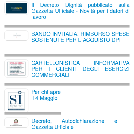
Il Decreto Dignità pubblicato sulla
Gazzetta Ufficiale - Novità per i datori di
lavoro
BANDO INVITALIA. RIMBORSO SPESE
SOSTENUTE PER L`ACQUISTO DPI
CARTELLONISTICA INFORMATIVA
PER I CLIENTI DEGLI ESERCIZI
COMMERCIALI
Per chi apre
il 4 Maggio
Decreto, Autodichiarazione e
Gazzetta Ufficiale