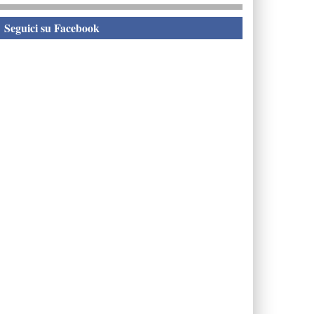
eguici su Facebook