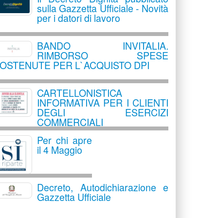
sulla Gazzetta Ufficiale - Novità
per i datori di lavoro
BANDO INVITALIA.
RIMBORSO SPESE
OSTENUTE PER L`ACQUISTO DPI
CARTELLONISTICA
INFORMATIVA PER I CLIENTI
DEGLI ESERCIZI
COMMERCIALI
Per chi apre
il 4 Maggio
Decreto, Autodichiarazione e
Gazzetta Ufficiale