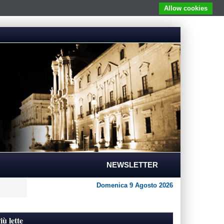
Allow cookies
NEWSLETTER
Domenica 9 Agosto 2026
iù lette