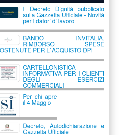
Il Decreto Dignità pubblicato
sulla Gazzetta Ufficiale - Novità
per i datori di lavoro
BANDO INVITALIA.
RIMBORSO SPESE
OSTENUTE PER L`ACQUISTO DPI
CARTELLONISTICA
INFORMATIVA PER I CLIENTI
DEGLI ESERCIZI
COMMERCIALI
Per chi apre
il 4 Maggio
Decreto, Autodichiarazione e
Gazzetta Ufficiale