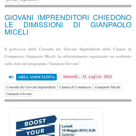
GIOVANI IMPRENDITORI CHIEDONO
LE DIMISSIONI DI GIANPAOLO
MICELI
Il portavoce della Consulta dei Giovani Imprenditori della Camera di
Commercio, Gianpaolo Miceli, ha arbitrariamente organizzato un confronto
sullo stato del programma “Garanzia Giovani”
AREA ASSOCIATIVA
Venerdì, 31 Luglio 2015
Consulta dei Giovani Imprenditori
Camera di Commercio
Gianpaolo Miceli
Garanzia Giovani