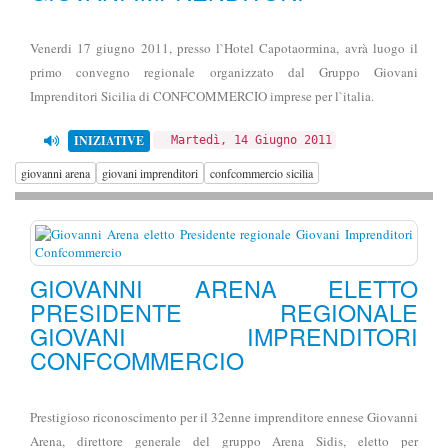
Venerdi 17 giugno 2011, presso l`Hotel Capotaormina, avrà luogo il
primo convegno regionale organizzato dal Gruppo Giovani
Imprenditori Sicilia di CONFCOMMERCIO imprese per l`italia.
INIZIATIVE
Martedì, 14 Giugno 2011
giovanni arena
giovani imprenditori
confcommercio sicilia
GIOVANNI ARENA ELETTO
PRESIDENTE REGIONALE
GIOVANI IMPRENDITORI
CONFCOMMERCIO
Prestigioso riconoscimento per il 32enne imprenditore ennese Giovanni
Arena, direttore generale del gruppo Arena Sidis, eletto per