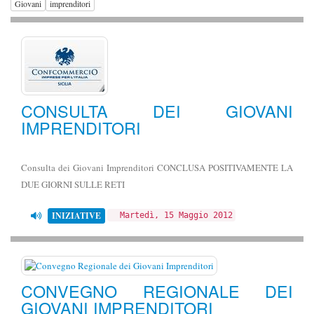
Giovani
imprenditori
CONSULTA DEI GIOVANI
IMPRENDITORI
Consulta dei Giovani Imprenditori CONCLUSA POSITIVAMENTE LA
DUE GIORNI SULLE RETI
INIZIATIVE
Martedì, 15 Maggio 2012
CONVEGNO REGIONALE DEI
GIOVANI IMPRENDITORI