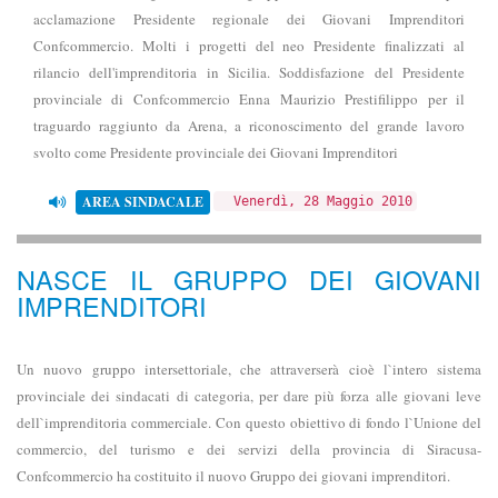
acclamazione Presidente regionale dei Giovani Imprenditori
Confcommercio. Molti i progetti del neo Presidente finalizzati al
rilancio dell'imprenditoria in Sicilia. Soddisfazione del Presidente
provinciale di Confcommercio Enna Maurizio Prestifilippo per il
traguardo raggiunto da Arena, a riconoscimento del grande lavoro
svolto come Presidente provinciale dei Giovani Imprenditori
AREA SINDACALE
Venerdì, 28 Maggio 2010
NASCE IL GRUPPO DEI GIOVANI
IMPRENDITORI
Un nuovo gruppo intersettoriale, che attraverserà cioè l`intero sistema
provinciale dei sindacati di categoria, per dare più forza alle giovani leve
dell`imprenditoria commerciale. Con questo obiettivo di fondo l`Unione del
commercio, del turismo e dei servizi della provincia di Siracusa-
Confcommercio ha costituito il nuovo Gruppo dei giovani imprenditori.