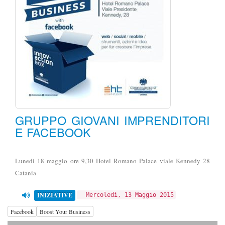
GRUPPO GIOVANI IMPRENDITORI
E FACEBOOK
Lunedì 18 maggio ore 9,30 Hotel Romano Palace viale Kennedy 28
Catania
INIZIATIVE
Mercoledì, 13 Maggio 2015
Facebook
Boost Your Business