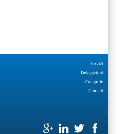
Servizi
Delegazioni
Categorie
Contatti