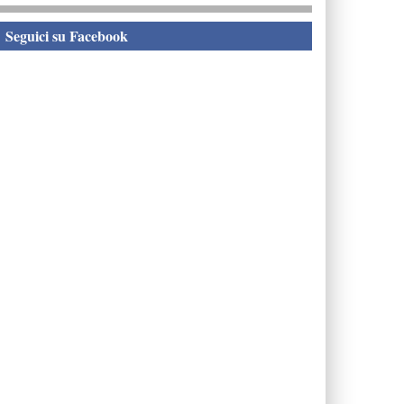
eguici su Facebook