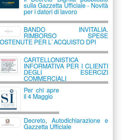
sulla Gazzetta Ufficiale - Novità
per i datori di lavoro
BANDO INVITALIA.
RIMBORSO SPESE
OSTENUTE PER L`ACQUISTO DPI
CARTELLONISTICA
INFORMATIVA PER I CLIENTI
DEGLI ESERCIZI
COMMERCIALI
Per chi apre
il 4 Maggio
Decreto, Autodichiarazione e
Gazzetta Ufficiale