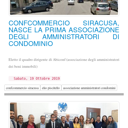
CONFCOMMERCIO SIRACUSA,
NASCE LA PRIMA ASSOCIAZIONE
DEGLI AMMINISTRATORI DI
CONDOMINIO
Eletto il quadro dirigente di Abiconf (associazione degli amministratori
dei beni immobili)
Sabato, 19 Ottobre 2019
confcommercio siracusa
elio piscitello
associazione amministratori condomini