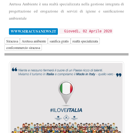
Aretusa Ambiente è una realtà specializzata nella gestione integrata di
progettazione ed erogazione di servizi di igiene e sanificazione
ambientale
WWW.SIRACUSANEWS.IT
Giovedì, 02 Aprile 2020
Siracusa
Aretusa ambiente
sanifica gratis
realtà specializzata
confcommercio siracusa