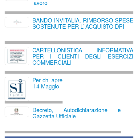
lavoro
BANDO INVITALIA. RIMBORSO SPESE
SOSTENUTE PER L`ACQUISTO DPI
CARTELLONISTICA INFORMATIVA
PER I CLIENTI DEGLI ESERCIZI
COMMERCIALI
Per chi apre
il 4 Maggio
Decreto, Autodichiarazione e
Gazzetta Ufficiale