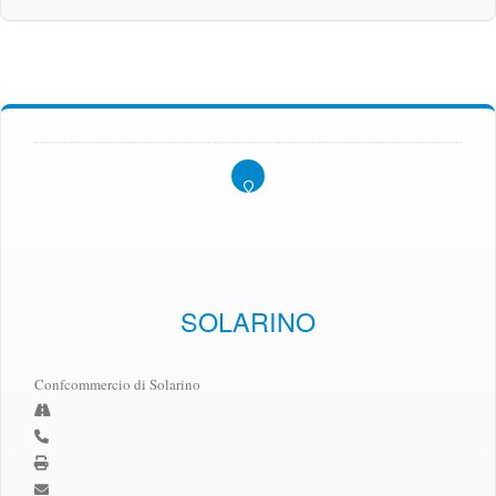
SOLARINO
Confcommercio di Solarino