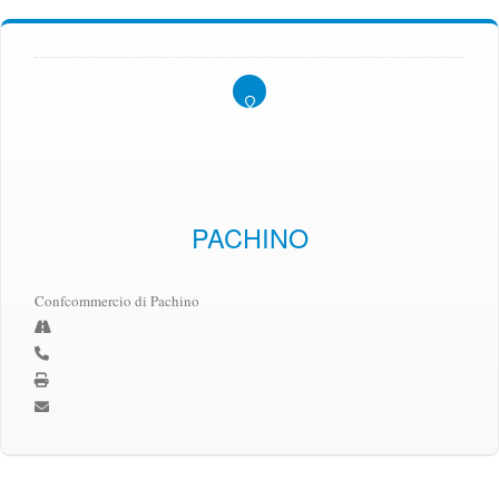
PACHINO
Confcommercio di Pachino