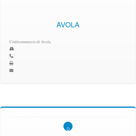
AVOLA
Confcommercio di Avola