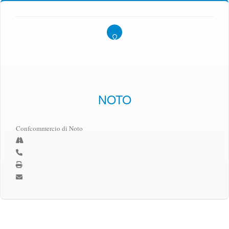
NOTO
Confcommercio di Noto