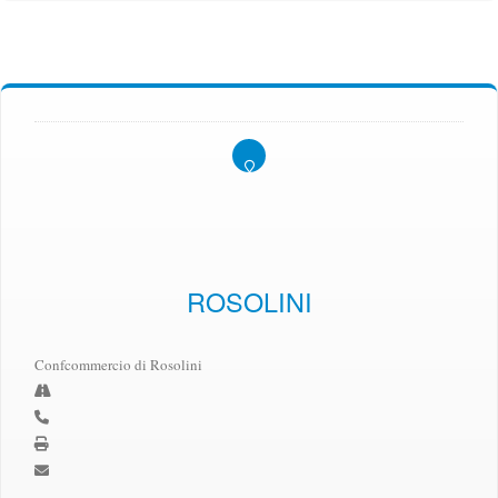
ROSOLINI
Confcommercio di Rosolini