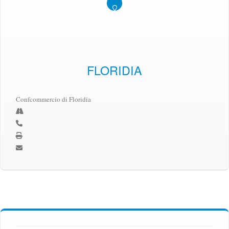
FLORIDIA
Confcommercio di Floridia