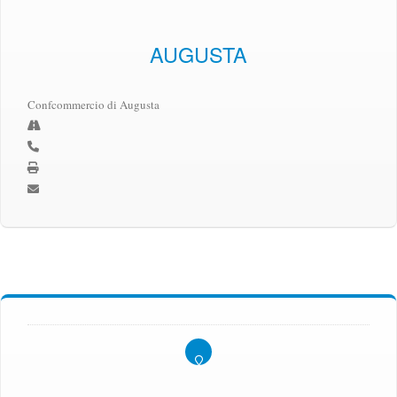
AUGUSTA
Confcommercio di Augusta