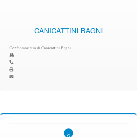
CANICATTINI BAGNI
Confcommercio di Canicattini Bagni