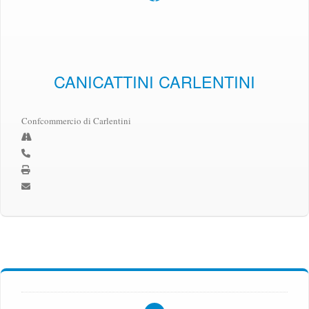
CANICATTINI CARLENTINI
Confcommercio di Carlentini