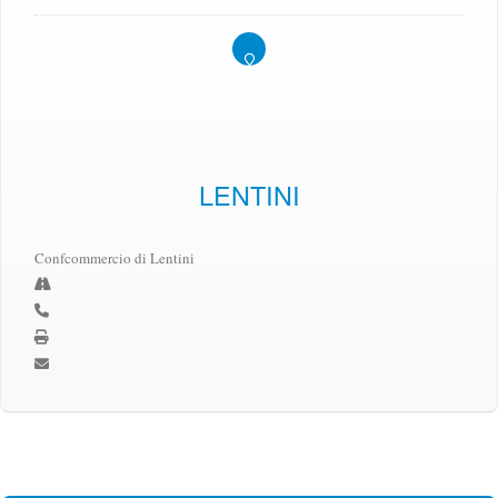
LENTINI
Confcommercio di Lentini