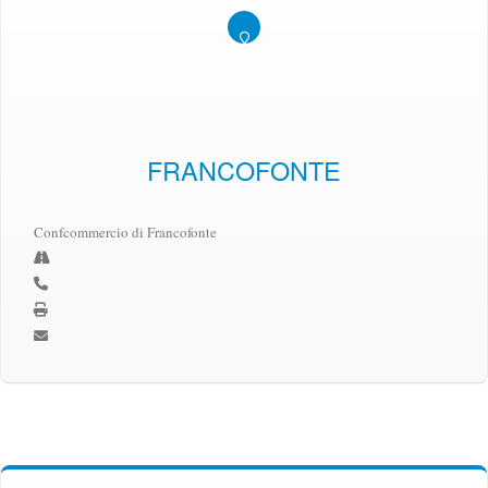
FRANCOFONTE
Confcommercio di Francofonte