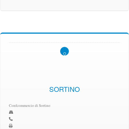
SORTINO
Confcommercio di Sortino