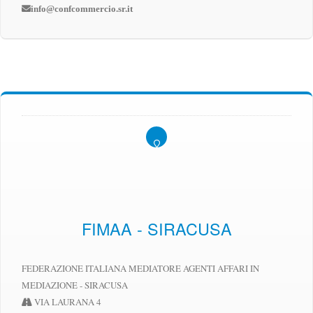
info@confcommercio.sr.it
FIMAA - SIRACUSA
FEDERAZIONE ITALIANA MEDIATORE AGENTI AFFARI IN
MEDIAZIONE - SIRACUSA
VIA LAURANA 4