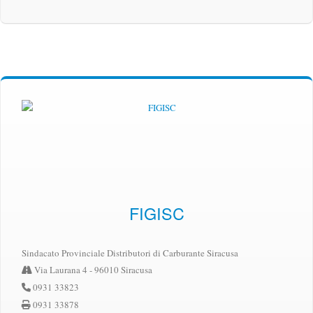
FIGISC
Sindacato Provinciale Distributori di Carburante Siracusa
Via Laurana 4 - 96010 Siracusa
0931 33823
0931 33878