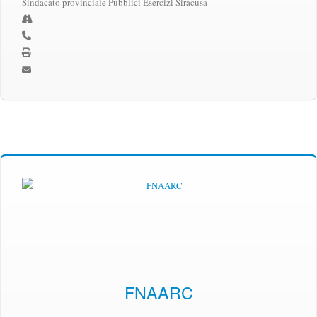
Sindacato provinciale Pubblici Esercizi Siracusa
FNAARC