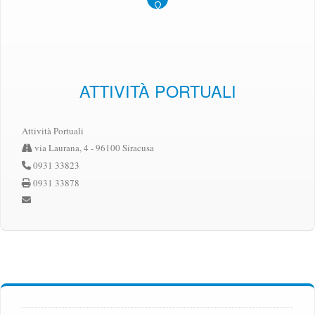
ATTIVITÀ PORTUALI
Attività Portuali
via Laurana, 4 - 96100 Siracusa
0931 33823
0931 33878