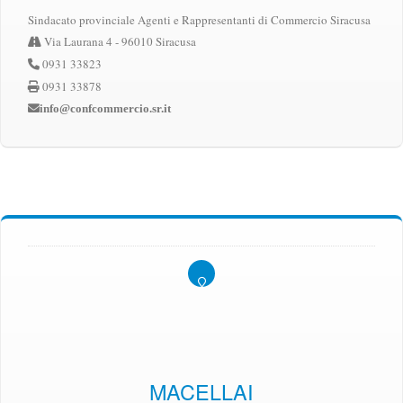
Sindacato provinciale Agenti e Rappresentanti di Commercio Siracusa
Via Laurana 4 - 96010 Siracusa
0931 33823
0931 33878
info@confcommercio.sr.it
MACELLAI