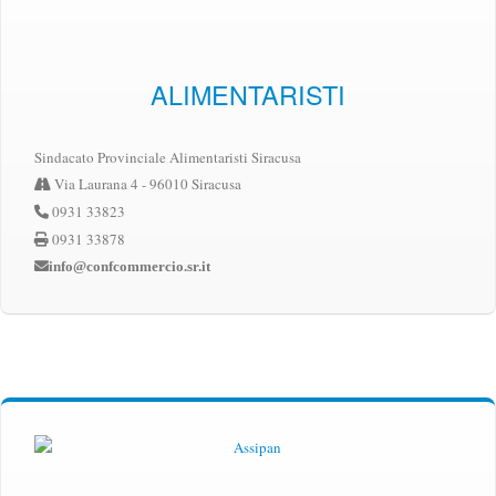
ALIMENTARISTI
Sindacato Provinciale Alimentaristi Siracusa
Via Laurana 4 - 96010 Siracusa
0931 33823
0931 33878
info@confcommercio.sr.it