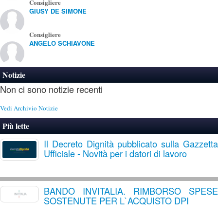
Consigliere
GIUSY DE SIMONE
Consigliere
ANGELO SCHIAVONE
Notizie
Non ci sono notizie recenti
Vedi Archivio Notizie
Più lette
Il Decreto Dignità pubblicato sulla Gazzetta
Ufficiale - Novità per i datori di lavoro
BANDO INVITALIA. RIMBORSO SPESE
SOSTENUTE PER L`ACQUISTO DPI