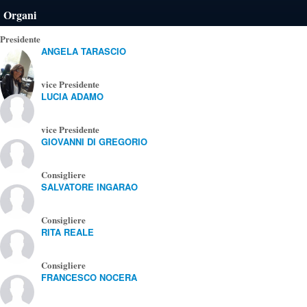
Organi
Presidente
ANGELA TARASCIO
vice Presidente
LUCIA ADAMO
vice Presidente
GIOVANNI DI GREGORIO
Consigliere
SALVATORE INGARAO
Consigliere
RITA REALE
Consigliere
FRANCESCO NOCERA