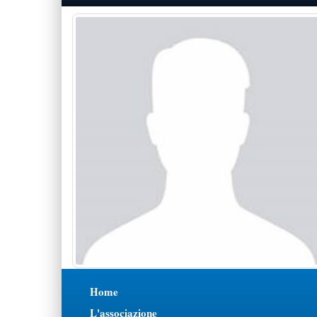
Home
L'associazione