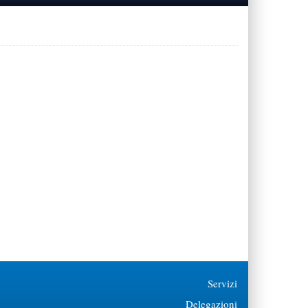
Servizi
Delegazioni