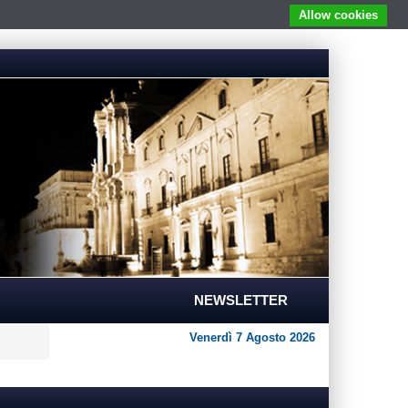
Allow cookies
NEWSLETTER
Venerdì 7 Agosto 2026