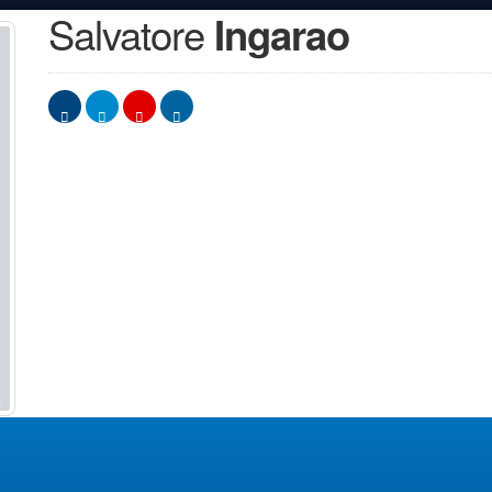
Salvatore
Ingarao