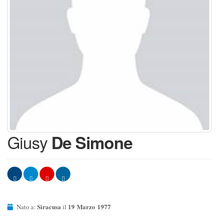
Giusy
De Simone
Siracusa
19 Marzo 1977
Nato a:
il