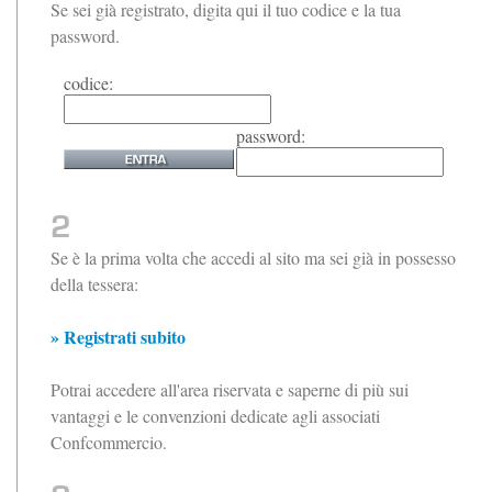
Se sei già registrato, digita qui il tuo codice e la tua
password.
codice:
password:
Se è la prima volta che accedi al sito ma sei già in possesso
della tessera:
» Registrati subito
Potrai accedere all'area riservata e saperne di più sui
vantaggi e le convenzioni dedicate agli associati
Confcommercio.