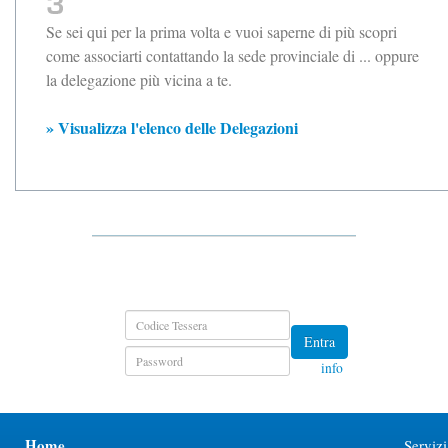
Se sei qui per la prima volta e vuoi saperne di più scopri
come associarti contattando la sede provinciale di ... oppure
la delegazione più vicina a te.
» Visualizza l'elenco delle Delegazioni
Entra
info
Home
Servizi