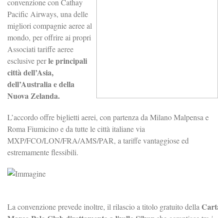
convenzione con Cathay
Pacific Airways, una delle
migliori compagnie aeree al
mondo, per offrire ai propri
Associati tariffe aeree
le principali
esclusive per
città dell’Asia,
dell’Australia e della
Nuova Zelanda.
L’accordo offre biglietti aerei, con partenza da Milano Malpensa e
Roma Fiumicino e da tutte le città italiane via
MXP/FCO/LON/FRA/AMS/PAR, a tariffe vantaggiose ed
estremamente flessibili.
Cart
La convenzione prevede inoltre, il rilascio a titolo gratuito della