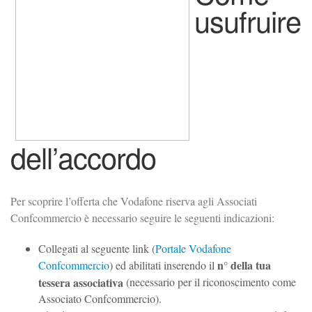
usufruire
dell’accordo
Per scoprire l’offerta che Vodafone riserva agli Associati
Confcommercio è necessario seguire le seguenti indicazioni:
Collegati al seguente link (
Portale Vodafone
n° della tua
Confcommercio
) ed abilitati inserendo il
tessera associativa
(necessario per il riconoscimento come
Associato Confcommercio).