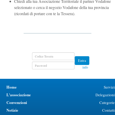
Chiedi alla tua Associazione Territoriale il partner Vodafone
selezionato o cerca il negozio Vodafone della tua provincia
(ricordati di portare con te la Tessera).
Entra
info
Home
Servizi
L'associazione
Delegazioni
Convenzioni
Categorie
Notizie
Contatti