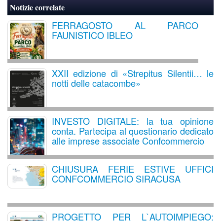
Notizie correlate
FERRAGOSTO AL PARCO
FAUNISTICO IBLEO
XXII edizione di «Strepitus Silentii… le
notti delle catacombe»
INVESTO DIGITALE: la tua opinione
conta. Partecipa al questionario dedicato
alle imprese associate Confcommercio
CHIUSURA FERIE ESTIVE UFFICI
CONFCOMMERCIO SIRACUSA
PROGETTO PER L`AUTOIMPIEGO: