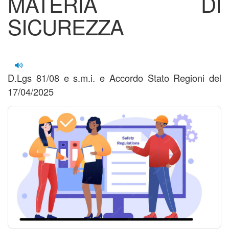
MATERIA DI
SICUREZZA
D.Lgs 81/08 e s.m.i. e Accordo Stato Regioni del
17/04/2025