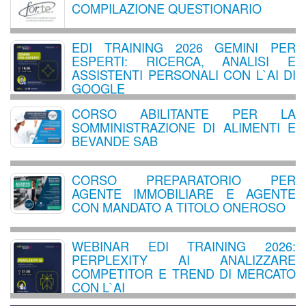
COMPILAZIONE QUESTIONARIO
EDI TRAINING 2026 GEMINI PER
ESPERTI: RICERCA, ANALISI E
ASSISTENTI PERSONALI CON L`AI DI
GOOGLE
CORSO ABILITANTE PER LA
SOMMINISTRAZIONE DI ALIMENTI E
BEVANDE SAB
CORSO PREPARATORIO PER
AGENTE IMMOBILIARE E AGENTE
CON MANDATO A TITOLO ONEROSO
WEBINAR EDI TRAINING 2026:
PERPLEXITY AI ANALIZZARE
COMPETITOR E TREND DI MERCATO
CON L`AI