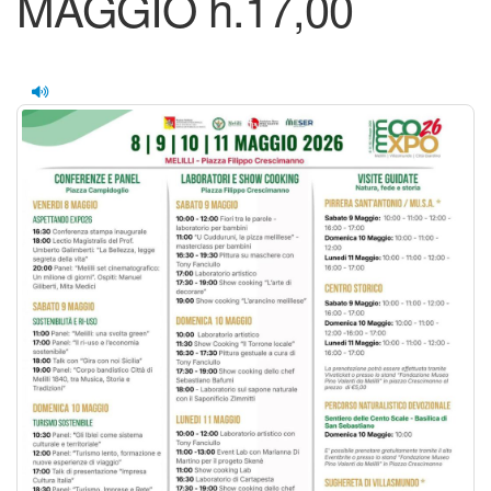
MAGGIO h.17,00