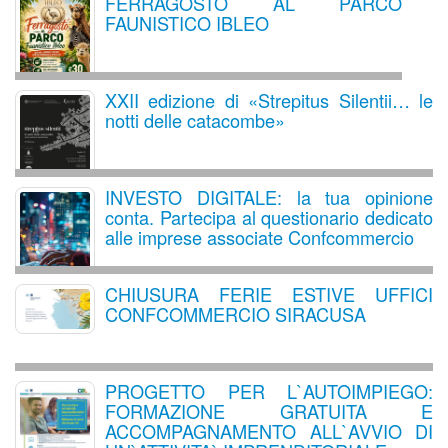
FERRAGOSTO AL PARCO
FAUNISTICO IBLEO
XXII edizione di «Strepitus Silentii… le
notti delle catacombe»
INVESTO DIGITALE: la tua opinione
conta. Partecipa al questionario dedicato
alle imprese associate Confcommercio
CHIUSURA FERIE ESTIVE UFFICI
CONFCOMMERCIO SIRACUSA
PROGETTO PER L`AUTOIMPIEGO:
FORMAZIONE GRATUITA E
ACCOMPAGNAMENTO ALL`AVVIO DI