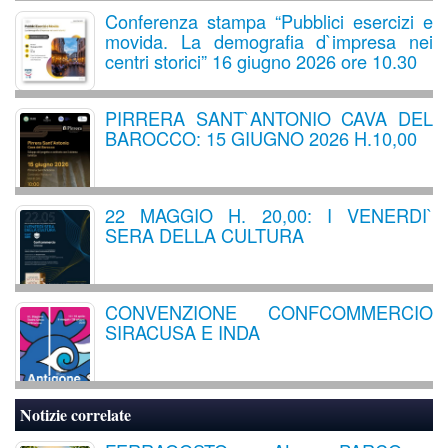
Conferenza stampa “Pubblici esercizi e
movida. La demografia d`impresa nei
centri storici” 16 giugno 2026 ore 10.30
PIRRERA SANT`ANTONIO CAVA DEL
BAROCCO: 15 GIUGNO 2026 H.10,00
22 MAGGIO H. 20,00: I VENERDI`
SERA DELLA CULTURA
CONVENZIONE CONFCOMMERCIO
SIRACUSA E INDA
Notizie correlate