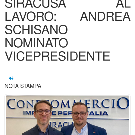
SIRACUSA AL
LAVORO: ANDREA
SCHISANO
NOMINATO
VICEPRESIDENTE
NOTA STAMPA