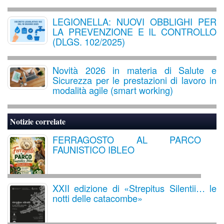
LEGIONELLA: NUOVI OBBLIGHI PER
LA PREVENZIONE E IL CONTROLLO
(DLGS. 102/2025)
Novità 2026 in materia di Salute e
Sicurezza per le prestazioni di lavoro in
modalità agile (smart working)
Notizie correlate
FERRAGOSTO AL PARCO
FAUNISTICO IBLEO
XXII edizione di «Strepitus Silentii… le
notti delle catacombe»