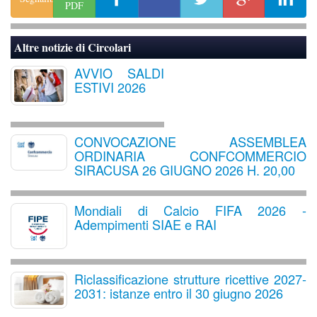
PDF
Altre notizie di
Circolari
AVVIO SALDI
ESTIVI 2026
CONVOCAZIONE ASSEMBLEA
ORDINARIA CONFCOMMERCIO
SIRACUSA 26 GIUGNO 2026 H. 20,00
Mondiali di Calcio FIFA 2026 -
Adempimenti SIAE e RAI
Riclassificazione strutture ricettive 2027-
2031: istanze entro il 30 giugno 2026