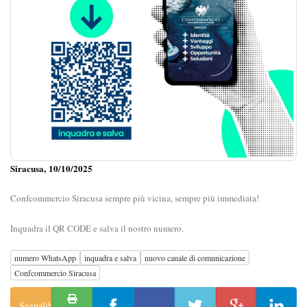
Siracusa, 10/10/2025
Confcommercio Siracusa sempre più vicina, sempre più immediata!
Inquadra il QR CODE e salva il nostro numero.
numero WhatsApp
inquadra e salva
nuovo canale di comunicazione
Confcommercio Siracusa
Segnalibro