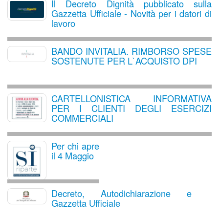
Il Decreto Dignità pubblicato sulla
Gazzetta Ufficiale - Novità per i datori di
lavoro
BANDO INVITALIA. RIMBORSO SPESE
SOSTENUTE PER L`ACQUISTO DPI
CARTELLONISTICA INFORMATIVA
PER I CLIENTI DEGLI ESERCIZI
COMMERCIALI
Per chi apre
il 4 Maggio
Decreto, Autodichiarazione e
Gazzetta Ufficiale