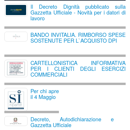
Il Decreto Dignità pubblicato sulla
Gazzetta Ufficiale - Novità per i datori di
lavoro
BANDO INVITALIA. RIMBORSO SPESE
SOSTENUTE PER L`ACQUISTO DPI
CARTELLONISTICA INFORMATIVA
PER I CLIENTI DEGLI ESERCIZI
COMMERCIALI
Per chi apre
il 4 Maggio
Decreto, Autodichiarazione e
Gazzetta Ufficiale