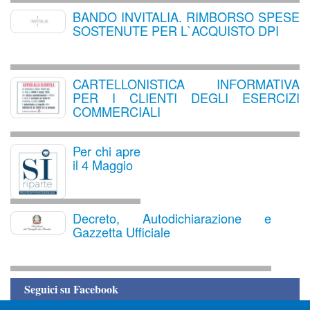
BANDO INVITALIA. RIMBORSO SPESE
SOSTENUTE PER L`ACQUISTO DPI
CARTELLONISTICA INFORMATIVA
PER I CLIENTI DEGLI ESERCIZI
COMMERCIALI
Per chi apre
il 4 Maggio
Decreto, Autodichiarazione e
Gazzetta Ufficiale
Seguici su Facebook