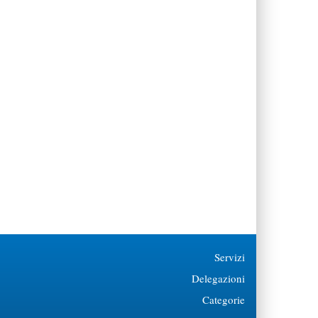
Servizi
Delegazioni
Categorie