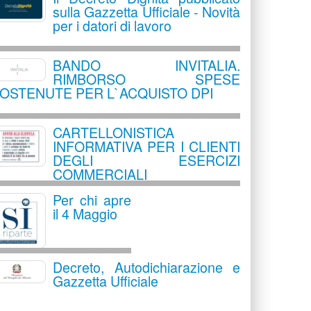
sulla Gazzetta Ufficiale - Novità
per i datori di lavoro
BANDO INVITALIA.
RIMBORSO SPESE
OSTENUTE PER L`ACQUISTO DPI
CARTELLONISTICA
INFORMATIVA PER I CLIENTI
DEGLI ESERCIZI
COMMERCIALI
Per chi apre
il 4 Maggio
Decreto, Autodichiarazione e
Gazzetta Ufficiale