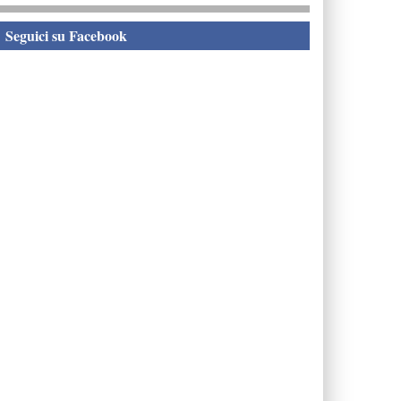
eguici su Facebook