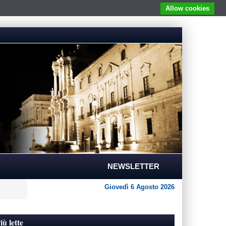
Allow cookies
NEWSLETTER
Giovedì 6 Agosto 2026
iù lette