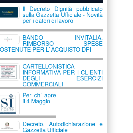
Il Decreto Dignità pubblicato
sulla Gazzetta Ufficiale - Novità
per i datori di lavoro
BANDO INVITALIA.
RIMBORSO SPESE
OSTENUTE PER L`ACQUISTO DPI
CARTELLONISTICA
INFORMATIVA PER I CLIENTI
DEGLI ESERCIZI
COMMERCIALI
Per chi apre
il 4 Maggio
Decreto, Autodichiarazione e
Gazzetta Ufficiale