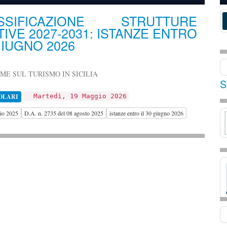
ASSIFICAZIONE STRUTTURE
TIVE 2027-2031: ISTANZE ENTRO
GIUGNO 2026
E SUL TURISMO IN SICILIA
S
OLARI
Martedì, 19 Maggio 2026
aio 2025
D.A. n. 2735 del 08 agosto 2025
istanze entro il 30 giugno 2026