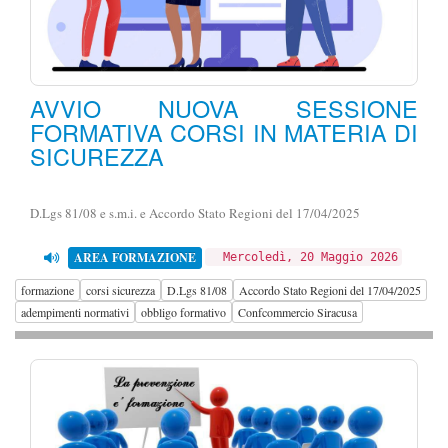
AVVIO NUOVA SESSIONE
FORMATIVA CORSI IN MATERIA DI
SICUREZZA
D.Lgs 81/08 e s.m.i. e Accordo Stato Regioni del 17/04/2025
AREA FORMAZIONE
Mercoledì, 20 Maggio 2026
formazione
corsi sicurezza
D.Lgs 81/08
Accordo Stato Regioni del 17/04/2025
adempimenti normativi
obbligo formativo
Confcommercio Siracusa