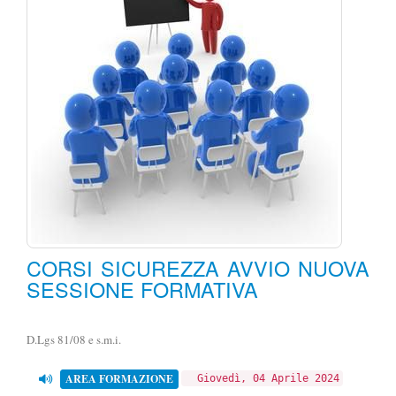
CORSI SICUREZZA AVVIO NUOVA
SESSIONE FORMATIVA
D.Lgs 81/08 e s.m.i.
AREA FORMAZIONE
Giovedì, 04 Aprile 2024