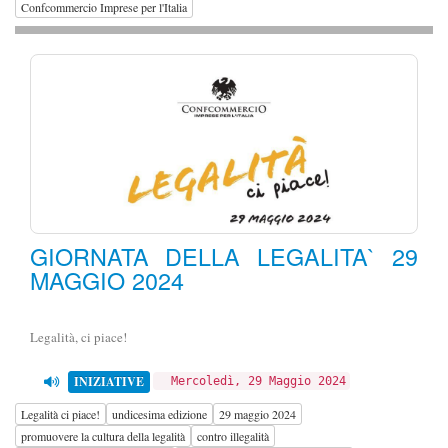
Confcommercio Imprese per l'Italia
GIORNATA DELLA LEGALITA` 29
MAGGIO 2024
Legalità, ci piace!
INIZIATIVE
Mercoledì, 29 Maggio 2024
Legalità ci piace!
undicesima edizione
29 maggio 2024
promuovere la cultura della legalità
contro illegalità