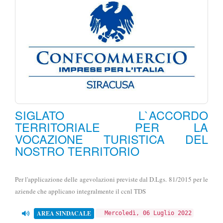
SIGLATO L`ACCORDO
TERRITORIALE PER LA
VOCAZIONE TURISTICA DEL
NOSTRO TERRITORIO
Per l'applicazione delle agevolazioni previste dal D.Lgs. 81/2015 per le
aziende che applicano integralmente il ccnl TDS
AREA SINDACALE
Mercoledì, 06 Luglio 2022