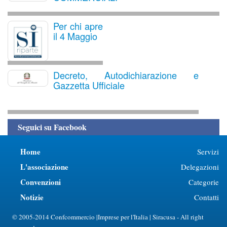
Per chi apre
il 4 Maggio
Decreto, Autodichiarazione e
Gazzetta Ufficiale
Seguici su Facebook
Home
Servizi
L'associazione
Delegazioni
Convenzioni
Categorie
Notizie
Contatti
© 2005-2014 Confcommercio |Imprese per l'Italia | Siracusa - All right