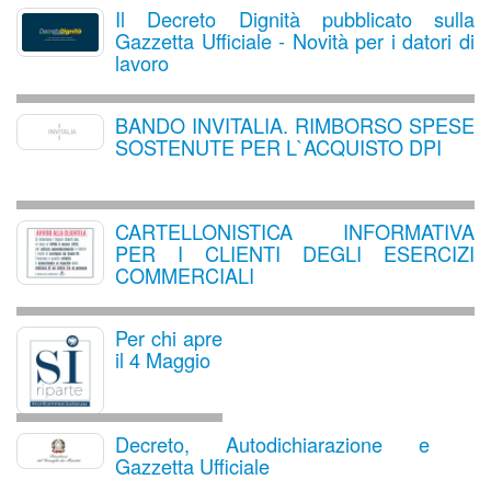
Il Decreto Dignità pubblicato sulla
Gazzetta Ufficiale - Novità per i datori di
lavoro
BANDO INVITALIA. RIMBORSO SPESE
SOSTENUTE PER L`ACQUISTO DPI
CARTELLONISTICA INFORMATIVA
PER I CLIENTI DEGLI ESERCIZI
COMMERCIALI
Per chi apre
il 4 Maggio
Decreto, Autodichiarazione e
Gazzetta Ufficiale