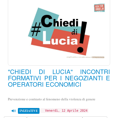
"CHIEDI DI LUCIA" INCONTRI
FORMATIVI PER I NEGOZIANTI E
OPERATORI ECONOMICI
Prevenzione e contrasto al fenomeno della violenza di genere
INIZIATIVE
Venerdì, 12 Aprile 2024