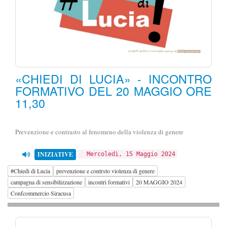
«CHIEDI DI LUCIA» - INCONTRO
FORMATIVO DEL 20 MAGGIO ORE
11,30
Prevenzione e contrasto al fenomeno della violenza di genere
INIZIATIVE
Mercoledì, 15 Maggio 2024
#Chiedi di Lucia
prevenzione e contrsto violenza di genere
campagna di sensibilizzazione
incontri formativi
20 MAGGIO 2024
Confcommercio Siracusa