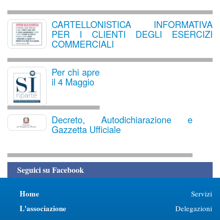
CARTELLONISTICA INFORMATIVA
PER I CLIENTI DEGLI ESERCIZI
COMMERCIALI
Per chi apre
il 4 Maggio
Decreto, Autodichiarazione e
Gazzetta Ufficiale
Seguici su Facebook
Home
Servizi
L'associazione
Delegazioni