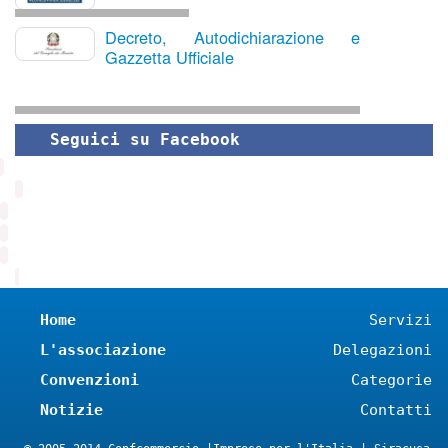
Decreto, Autodichiarazione e
Gazzetta Ufficiale
Seguici su Facebook
Home
Servizi
L'associazione
Delegazioni
Convenzioni
Categorie
Notizie
Contatti