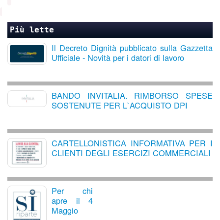
Più lette
Il Decreto Dignità pubblicato sulla Gazzetta
Ufficiale - Novità per i datori di lavoro
BANDO INVITALIA. RIMBORSO SPESE
SOSTENUTE PER L`ACQUISTO DPI
CARTELLONISTICA INFORMATIVA PER I
CLIENTI DEGLI ESERCIZI COMMERCIALI
Per chi
apre il 4
Maggio