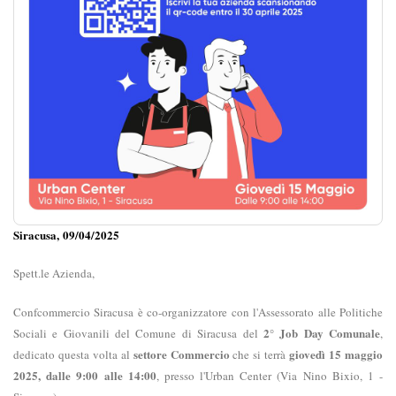
Siracusa, 09/04/2025
Spett.le Azienda,
Confcommercio Siracusa è co-organizzatore con l'Assessorato alle Politiche
2° Job Day Comunale
Sociali e Giovanili del Comune di Siracusa del
,
settore Commercio
giovedì 15 maggio
dedicato questa volta al
che si terrà
2025, dalle 9:00 alle 14:00
, presso l'Urban Center (Via Nino Bixio, 1 -