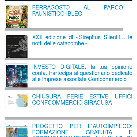
FERRAGOSTO AL PARCO
FAUNISTICO IBLEO
XXII edizione di «Strepitus Silentii… le
notti delle catacombe»
INVESTO DIGITALE: la tua opinione
conta. Partecipa al questionario dedicato
alle imprese associate Confcommercio
CHIUSURA FERIE ESTIVE UFFICI
CONFCOMMERCIO SIRACUSA
PROGETTO PER L`AUTOIMPIEGO:
FORMAZIONE GRATUITA E