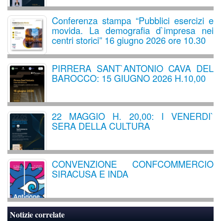
Conferenza stampa “Pubblici esercizi e
movida. La demografia d`impresa nei
centri storici” 16 giugno 2026 ore 10.30
PIRRERA SANT`ANTONIO CAVA DEL
BAROCCO: 15 GIUGNO 2026 H.10,00
22 MAGGIO H. 20,00: I VENERDI`
SERA DELLA CULTURA
CONVENZIONE CONFCOMMERCIO
SIRACUSA E INDA
Notizie correlate