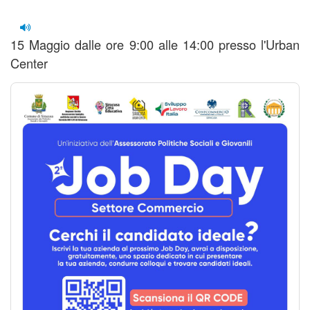
15 Maggio dalle ore 9:00 alle 14:00 presso l'Urban
Center