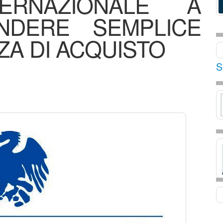
ERNAZIONALE A
ENDERE SEMPLICE
ZA DI ACQUISTO
S