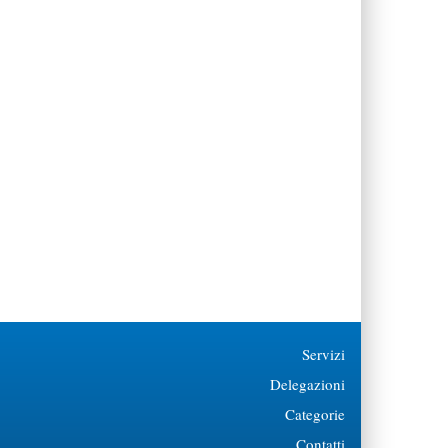
Servizi
Delegazioni
Categorie
Contatti