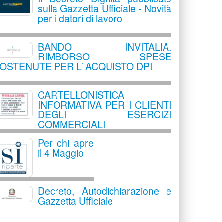
sulla Gazzetta Ufficiale - Novità
per i datori di lavoro
BANDO INVITALIA.
RIMBORSO SPESE
OSTENUTE PER L`ACQUISTO DPI
CARTELLONISTICA
INFORMATIVA PER I CLIENTI
DEGLI ESERCIZI
COMMERCIALI
Per chi apre
il 4 Maggio
Decreto, Autodichiarazione e
Gazzetta Ufficiale