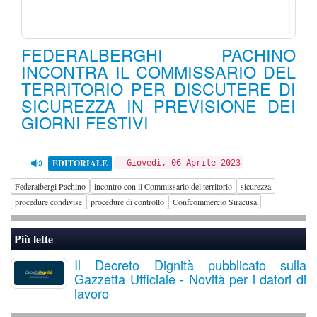
FEDERALBERGHI PACHINO
INCONTRA IL COMMISSARIO DEL
TERRITORIO PER DISCUTERE DI
SICUREZZA IN PREVISIONE DEI
GIORNI FESTIVI
EDITORIALE
Giovedì, 06 Aprile 2023
Federalbergi Pachino
incontro con il Commissario del territorio
sicurezza
procedure condivise
procedure di controllo
Confcommercio Siracusa
Più lette
Il Decreto Dignità pubblicato sulla
Gazzetta Ufficiale - Novità per i datori di
lavoro