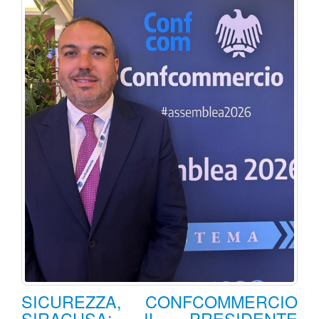
SICUREZZA, CONFCOMMERCIO
SIRACUSA: IL PRESIDENTE