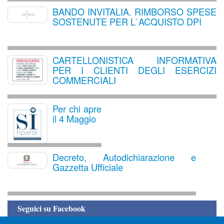
BANDO INVITALIA. RIMBORSO SPESE
SOSTENUTE PER L`ACQUISTO DPI
CARTELLONISTICA INFORMATIVA
PER I CLIENTI DEGLI ESERCIZI
COMMERCIALI
Per chi apre
il 4 Maggio
Decreto, Autodichiarazione e
Gazzetta Ufficiale
Seguici su Facebook