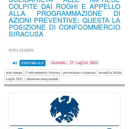
COLPITE DAI ROGHI E APPELLO
ALLA PROGRAMMAZIONE DI
AZIONI PREVENTIVE: QUESTA LA
POSIZIONE DI CONFCOMMERCIO
SIRACUSA
NOTA STAMPA
EDITORIALE
Giovedì, 27 Luglio 2023
nota stampa
Confcommercio Siracusa
prevenzione e sicurezza
incendi in Sicilia
Luglio 2023
situazione emergenziale