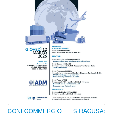
CONFCOMMERCIO SIRACUSA: