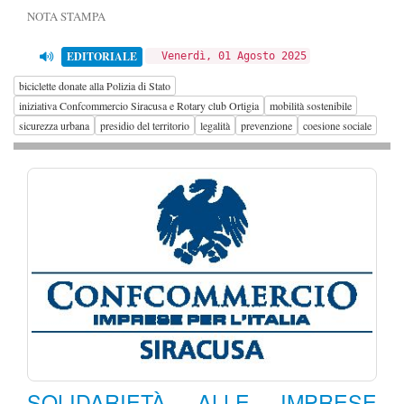
NOTA STAMPA
EDITORIALE
Venerdì, 01 Agosto 2025
biciclette donate alla Polizia di Stato
iniziativa Confcommercio Siracusa e Rotary club Ortigia
mobilità sostenibile
sicurezza urbana
presidio del territorio
legalità
prevenzione
coesione sociale
SOLIDARIETÀ ALLE IMPRESE