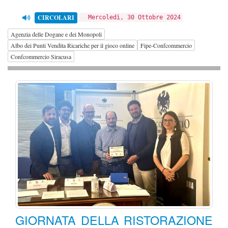
CIRCOLARI
Mercoledì, 30 Ottobre 2024
Agenzia delle Dogane e dei Monopoli
Albo dei Punti Vendita Ricariche per il gioco online
Fipe-Confcommercio
Confcommercio Siracusa
GIORNATA DELLA RISTORAZIONE