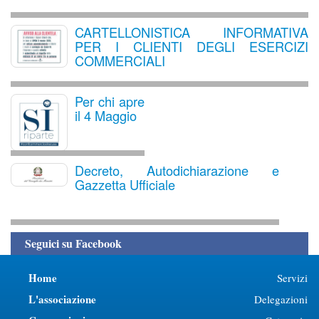
CARTELLONISTICA INFORMATIVA
PER I CLIENTI DEGLI ESERCIZI
COMMERCIALI
Per chi apre
il 4 Maggio
Decreto, Autodichiarazione e
Gazzetta Ufficiale
Seguici su Facebook
Home
Servizi
L'associazione
Delegazioni