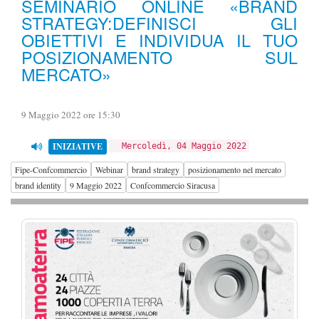
SEMINARIO ONLINE «BRAND
STRATEGY:DEFINISCI GLI
OBIETTIVI E INDIVIDUA IL TUO
POSIZIONAMENTO SUL
MERCATO»
9 Maggio 2022 ore 15:30
INIZIATIVE
Mercoledì, 04 Maggio 2022
Fipe-Confcommercio
Webinar
brand strategy
posizionamento nel mercato
brand identity
9 Maggio 2022
Confcommercio Siracusa