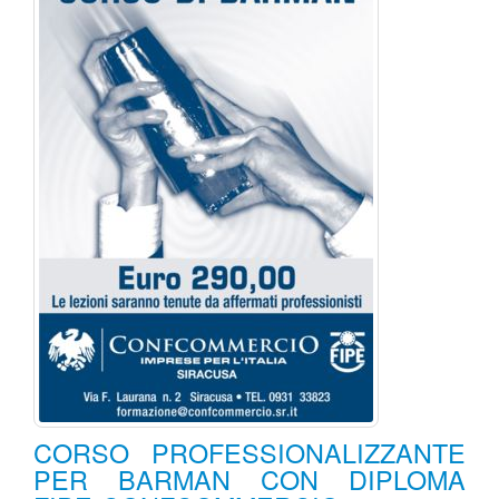
CORSO PROFESSIONALIZZANTE
PER BARMAN CON DIPLOMA