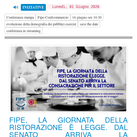
INIZIATIVE
Lunedì, 01 Giugno 2026
Conferenza stampa
Fipe-Confcommercio
16 giugno ore 10.30
evoluzione della demografia dei pubblici esercizi
save the date
conferenza in streaming
FIPE, LA GIORNATA DELLA
RISTORAZIONE È LEGGE. DAL
SENATO ARRIVA LA