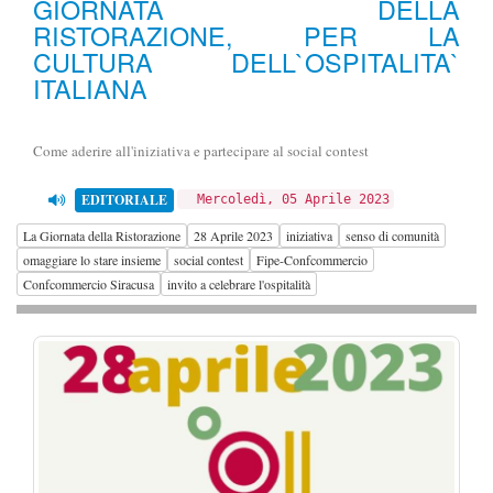
GIORNATA DELLA
RISTORAZIONE, PER LA
CULTURA DELL`OSPITALITA`
ITALIANA
Come aderire all'iniziativa e partecipare al social contest
EDITORIALE
Mercoledì, 05 Aprile 2023
La Giornata della Ristorazione
28 Aprile 2023
iniziativa
senso di comunità
omaggiare lo stare insieme
social contest
Fipe-Confcommercio
Confcommercio Siracusa
invito a celebrare l'ospitalità