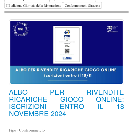
III edizione Giornata della Ristorazione
Confcommercio Siracusa
ALBO PER RIVENDITE
RICARICHE GIOCO ONLINE:
ISCRIZIONI ENTRO IL 18
NOVEMBRE 2024
Fipe - Confcommercio