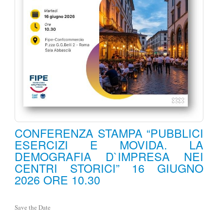
CONFERENZA STAMPA “PUBBLICI
ESERCIZI E MOVIDA. LA
DEMOGRAFIA D`IMPRESA NEI
CENTRI STORICI” 16 GIUGNO
2026 ORE 10.30
Save the Date