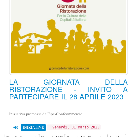
LA GIORNATA DELLA
RISTORAZIONE - INVITO A
PARTECIPARE IL 28 APRILE 2023
Iniziativa promossa da Fipe-Confcommercio
INIZIATIVE
Venerdì, 31 Marzo 2023