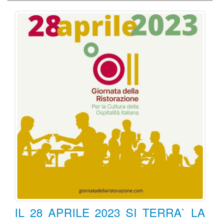
IL 28 APRILE 2023 SI TERRA` LA