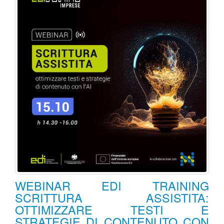
WEBINAR EDI TRAINING
SCRITTURA ASSISTITA:
OTTIMIZZARE TESTI E
STRATEGIE DI CONTENUTO CON