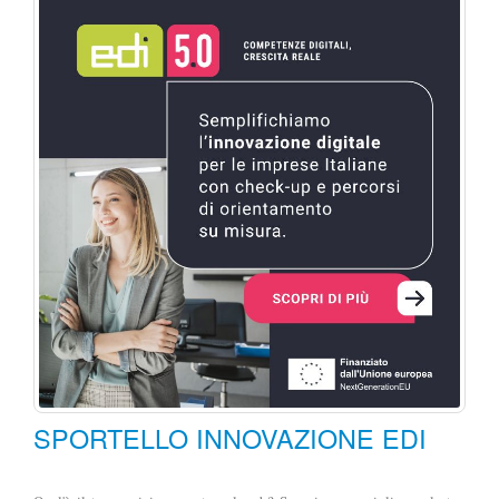
SPORTELLO INNOVAZIONE EDI