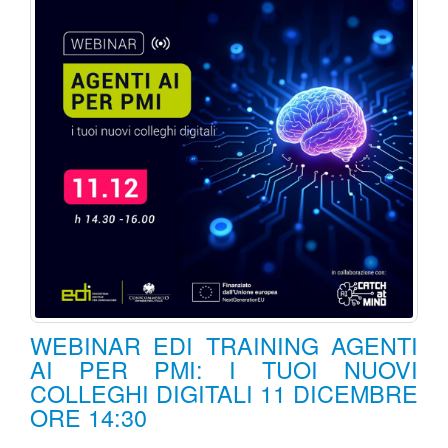
WEBINAR EDI TRAINING AGENTI
AI PER PMI: I TUOI NUOVI
COLLEGHI DIGITALI 11 DICEMBRE
ORE 14:30