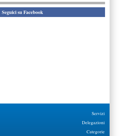
eguici su Facebook
Servizi
Delegazioni
Categorie