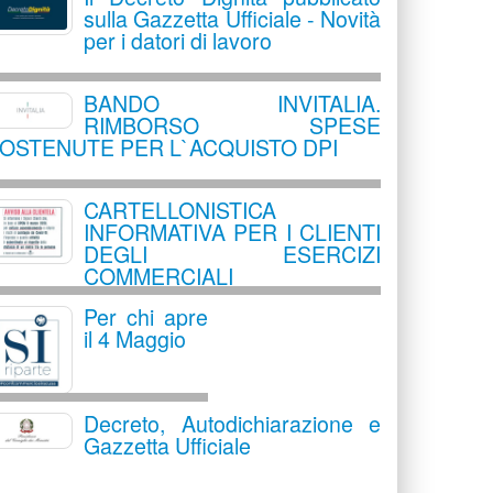
sulla Gazzetta Ufficiale - Novità
per i datori di lavoro
BANDO INVITALIA.
RIMBORSO SPESE
OSTENUTE PER L`ACQUISTO DPI
CARTELLONISTICA
INFORMATIVA PER I CLIENTI
DEGLI ESERCIZI
COMMERCIALI
Per chi apre
il 4 Maggio
Decreto, Autodichiarazione e
Gazzetta Ufficiale