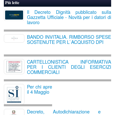
Più lette
Il Decreto Dignità pubblicato sulla
Gazzetta Ufficiale - Novità per i datori di
lavoro
BANDO INVITALIA. RIMBORSO SPESE
SOSTENUTE PER L`ACQUISTO DPI
CARTELLONISTICA INFORMATIVA
PER I CLIENTI DEGLI ESERCIZI
COMMERCIALI
Per chi apre
il 4 Maggio
Decreto, Autodichiarazione e