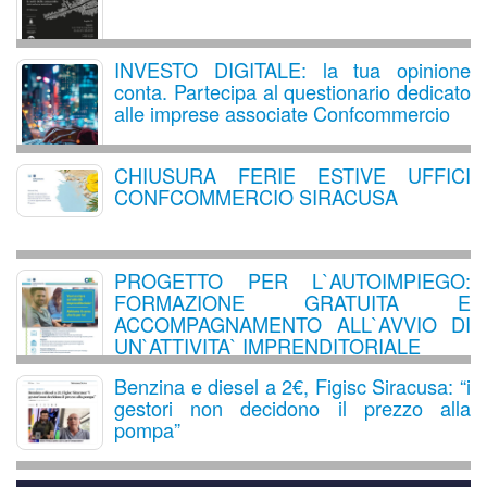
INVESTO DIGITALE: la tua opinione
conta. Partecipa al questionario dedicato
alle imprese associate Confcommercio
CHIUSURA FERIE ESTIVE UFFICI
CONFCOMMERCIO SIRACUSA
PROGETTO PER L`AUTOIMPIEGO:
FORMAZIONE GRATUITA E
ACCOMPAGNAMENTO ALL`AVVIO DI
UN`ATTIVITA` IMPRENDITORIALE
Benzina e diesel a 2€, Figisc Siracusa: “i
gestori non decidono il prezzo alla
pompa”